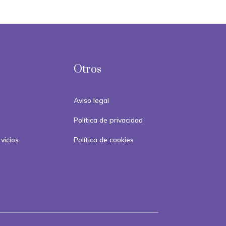
Otros
Aviso legal
Política de privacidad
vicios
Política de cookies