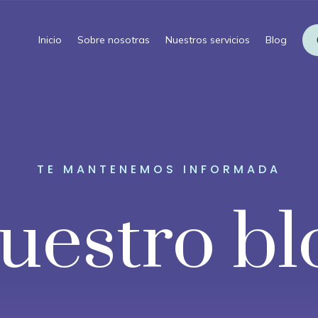
Inicio
Sobre nosotras
Nuestros servicios
Blog
TE MANTENEMOS INFORMADA
uestro bl